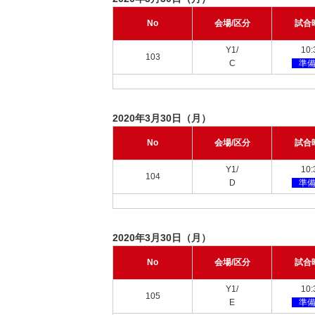
No
会場/区分
試合
Y1/
10:
103
C
準
2020年3月30日（月）
No
会場/区分
試合
Y1/
10:
104
D
準
2020年3月30日（月）
No
会場/区分
試合
Y1/
10:
105
E
準