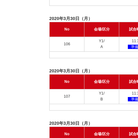
2020年3月30日（月）
No
会場/区分
試合
Y1/
11:
106
A
準
2020年3月30日（月）
No
会場/区分
試合
Y1/
11:
107
B
準
2020年3月30日（月）
No
会場/区分
試合