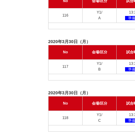
No
会場/区分
試合
Y1/
13:
116
A
準
2020年3月30日（月）
No
会場/区分
試合
Y1/
13:
117
B
準
2020年3月30日（月）
No
会場/区分
試合
Y1/
13:
118
C
準