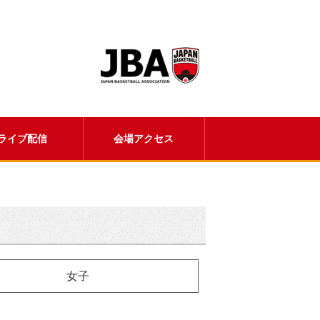
ライブ配信
会場アクセス
女子