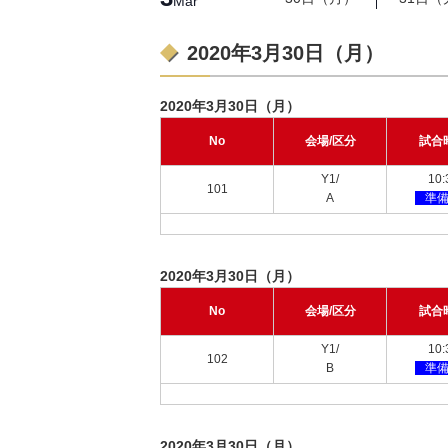
Mar
2020年3月30日（月）
2020年3月30日（月）
No
会場/区分
試合
Y1/
10:
101
A
準
2020年3月30日（月）
No
会場/区分
試合
Y1/
10:
102
B
準
2020年3月30日（月）