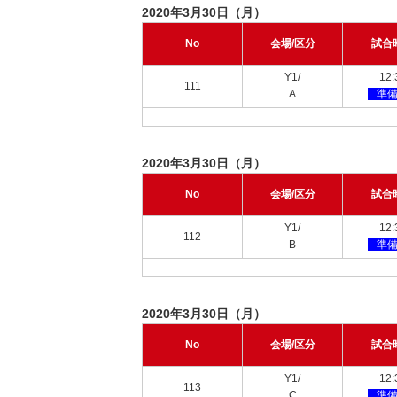
2020年3月30日（月）
No
会場/区分
試合
Y1/
12:
111
A
準
2020年3月30日（月）
No
会場/区分
試合
Y1/
12:
112
B
準
2020年3月30日（月）
No
会場/区分
試合
Y1/
12:
113
C
準